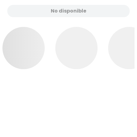
No disponible