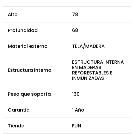
Alto
78
Profundidad
68
Material externo
TELA/MADERA
ESTRUCTURA INTERNA
EN MADERAS
Estructura interna
REFORESTABLES E
INMUNIZADAS
Peso que soporta
130
Garantia
1 Año
Tienda
FUN