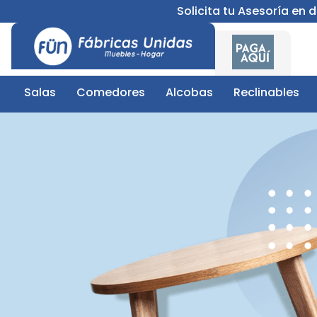
Solicita tu Asesoría en
Salas
Comedores
Alcobas
Reclinables