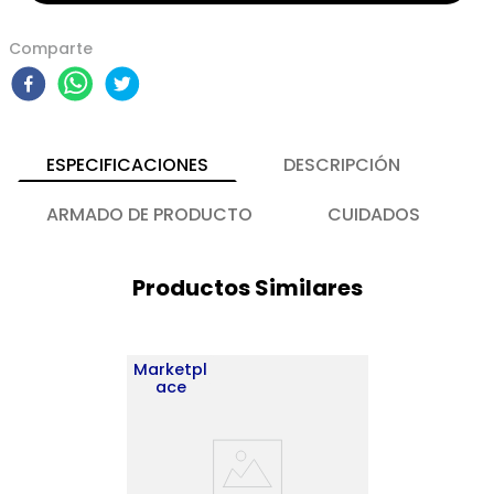
Comparte
ESPECIFICACIONES
DESCRIPCIÓN
ARMADO DE PRODUCTO
CUIDADOS
Productos Similares
Marketpl
ace