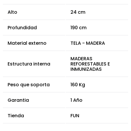
Alto
24 cm
Profundidad
190 cm
Material externo
TELA - MADERA
MADERAS
Estructura interna
REFORESTABLES E
INMUNIZADAS
Peso que soporta
160 Kg
Garantia
1 Año
Tienda
FUN