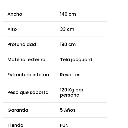
Ancho
140 cm
Alto
33 cm
Profundidad
190 cm
Material externo
Tela jacquard
Estructura interna
Resortes
120 Kg por
Peso que soporta
persona
Garantia
5 Años
Tienda
FUN