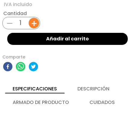
Cantidad
－
＋
Añadir al carrito
Comparte
ESPECIFICACIONES
DESCRIPCIÓN
ARMADO DE PRODUCTO
CUIDADOS