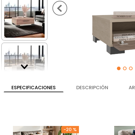
ESPECIFICACIONES
DESCRIPCIÓN
AR
-
20 %