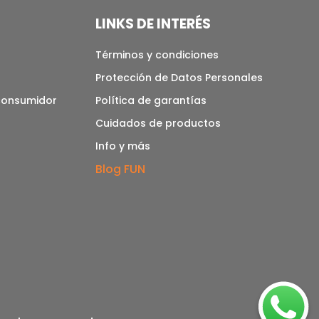
LINKS DE INTERÉS
Términos y condiciones
Protección de Datos Personales
 consumidor
Política de garantías
Cuidados de productos
Info y más
Blog FUN