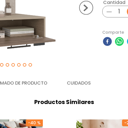
Cantidad
－
Comparte
MADO DE PRODUCTO
CUIDADOS
Productos Similares
-
40 %
-