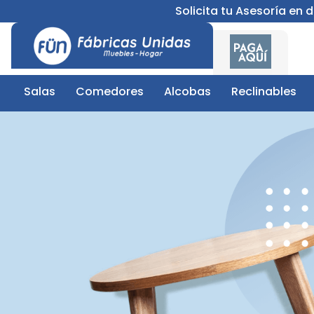
Solicita tu Asesoría en
Salas
Comedores
Alcobas
Reclinables