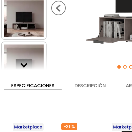
ESPECIFICACIONES
DESCRIPCIÓN
AR
-
31 %
Marketplace
Marketp