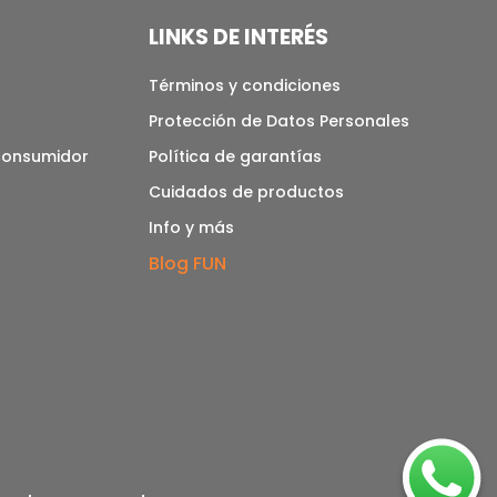
LINKS DE INTERÉS
Términos y condiciones
Protección de Datos Personales
 consumidor
Política de garantías
Cuidados de productos
Info y más
Blog FUN