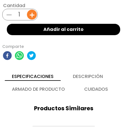
Cantidad
－
＋
Añadir al carrito
Comparte
ESPECIFICACIONES
DESCRIPCIÓN
ARMADO DE PRODUCTO
CUIDADOS
Productos Similares