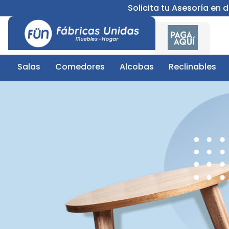
Solicita tu Asesoría en
Salas
Comedores
Alcobas
Reclinables