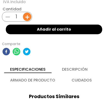
Cantidad
－
＋
Añadir al carrito
Comparte
ESPECIFICACIONES
DESCRIPCIÓN
ARMADO DE PRODUCTO
CUIDADOS
Productos Similares