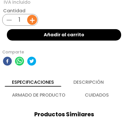
Cantidad
－
＋
Añadir al carrito
Comparte
ESPECIFICACIONES
DESCRIPCIÓN
ARMADO DE PRODUCTO
CUIDADOS
Productos Similares