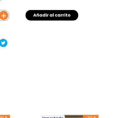
＋
Añadir al carrito