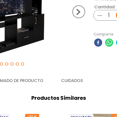
Cantidad
－
Comparte
MADO DE PRODUCTO
CUIDADOS
Productos Similares