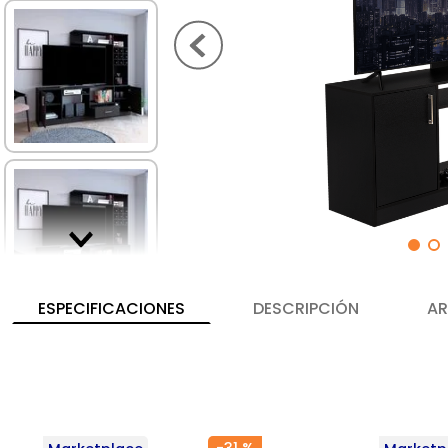
ESPECIFICACIONES
DESCRIPCIÓN
AR