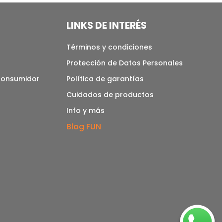
LINKS DE INTERÉS
Términos y condiciones
Protección de Datos Personales
 consumidor
Política de garantías
Cuidados de productos
Info y más
Blog FUN