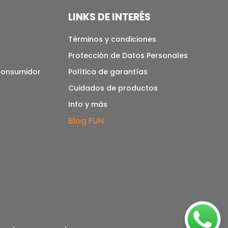
LINKS DE INTERÉS
Términos y condiciones
Protección de Datos Personales
 consumidor
Política de garantías
Cuidados de productos
Info y más
Blog FUN