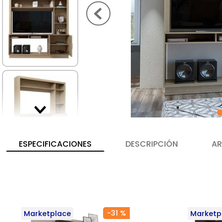
ESPECIFICACIONES
DESCRIPCIÓN
AR
-
31 %
Marketplace
Marketp