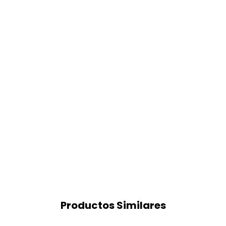
Productos Similares