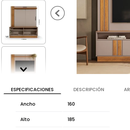
ESPECIFICACIONES
DESCRIPCIÓN
AR
Ancho
160
Alto
185