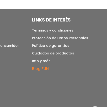
LINKS DE INTERÉS
Términos y condiciones
Protección de Datos Personales
 consumidor
Política de garantías
Cuidados de productos
Info y más
Blog FUN