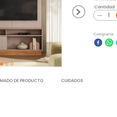
Cantidad
－
Comparte
MADO DE PRODUCTO
CUIDADOS