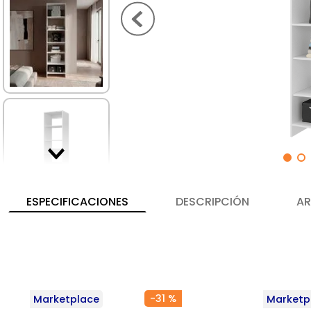
ESPECIFICACIONES
DESCRIPCIÓN
AR
-
31 %
Marketplace
Marketp