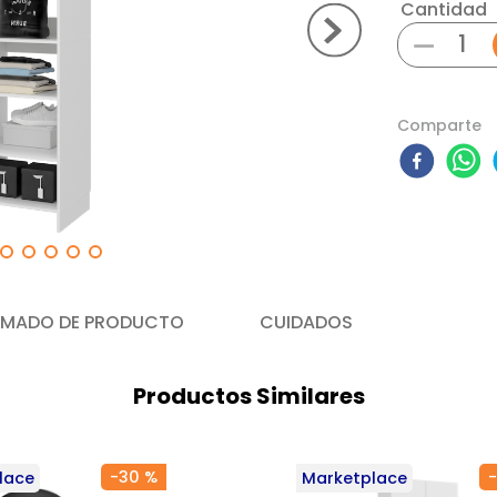
Cantidad
－
Comparte
MADO DE PRODUCTO
CUIDADOS
Productos Similares
-
30 %
-
lace
Marketplace