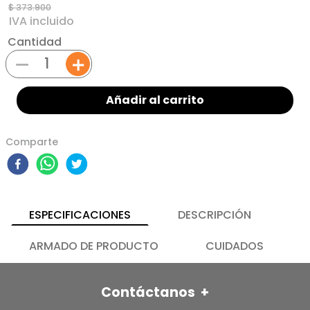
$
373
.
900
Cantidad
－
＋
Añadir al carrito
Comparte
ESPECIFICACIONES
DESCRIPCIÓN
ARMADO DE PRODUCTO
CUIDADOS
Contáctanos
+