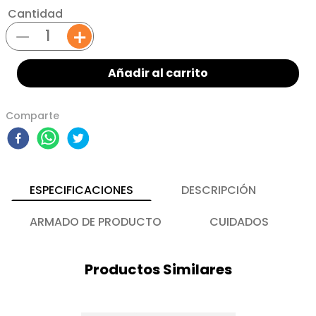
Cantidad
－
＋
Añadir al carrito
Comparte
ESPECIFICACIONES
DESCRIPCIÓN
ARMADO DE PRODUCTO
CUIDADOS
Productos Similares