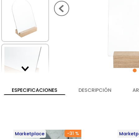
ESPECIFICACIONES
DESCRIPCIÓN
AR
-
31 %
Marketplace
Marketp