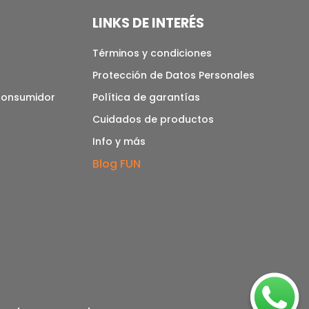
LINKS DE INTERÉS
Términos y condiciones
Protección de Datos Personales
 consumidor
Política de garantías
Cuidados de productos
Info y más
Blog FUN