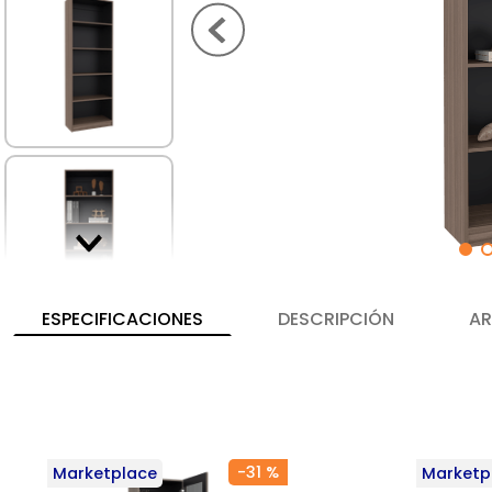
ESPECIFICACIONES
DESCRIPCIÓN
AR
-
31 %
Marketplace
Marketp