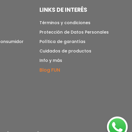
LINKS DE INTERÉS
Términos y condiciones
Protección de Datos Personales
 consumidor
Política de garantías
Cuidados de productos
Info y más
Blog FUN