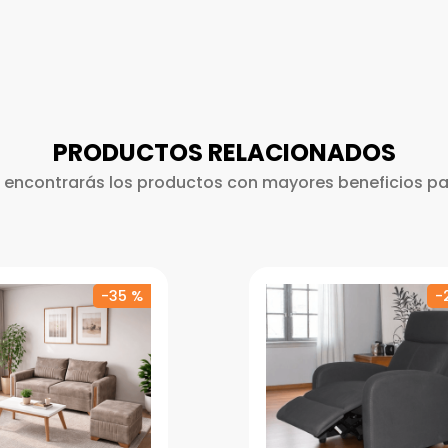
PRODUCTOS RELACIONADOS
 encontrarás los productos con mayores beneficios par
-
35 %
-