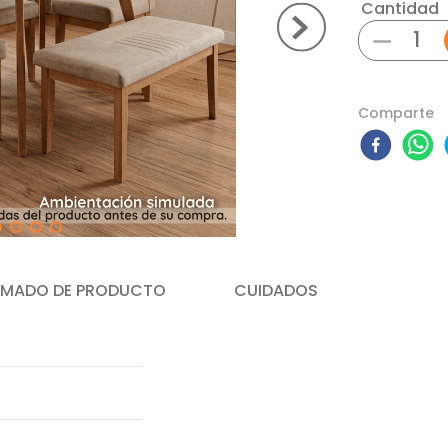
Cantidad
－
Comparte
MADO DE PRODUCTO
CUIDADOS