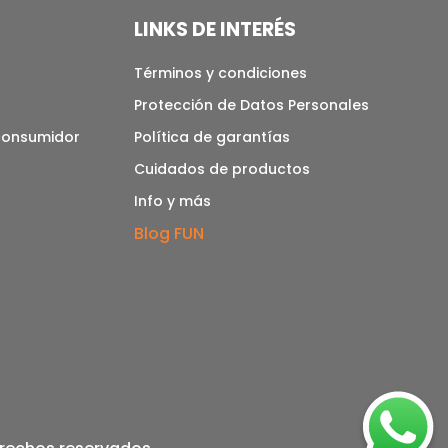
LINKS DE INTERÉS
Términos y condiciones
Protección de Datos Personales
 consumidor
Política de garantías
Cuidados de productos
Info y más
Blog FUN