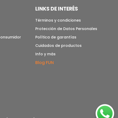
LINKS DE INTERÉS
Términos y condiciones
Protección de Datos Personales
 consumidor
Política de garantías
Cuidados de productos
Info y más
Blog FUN