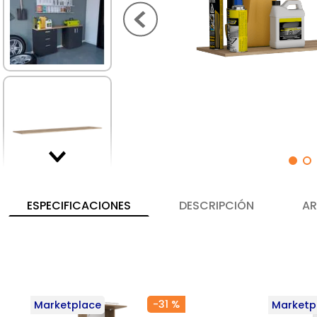
ESPECIFICACIONES
DESCRIPCIÓN
AR
-
31 %
Marketplace
Marketp