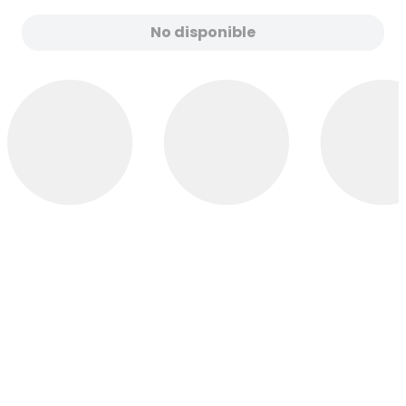
No disponible