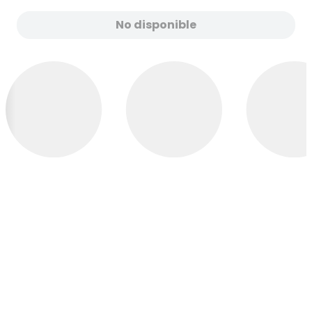
No disponible