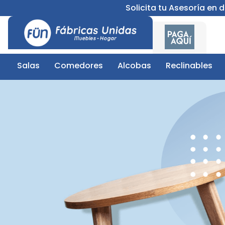
Solicita tu Asesoría en
Salas
Comedores
Alcobas
Reclinables