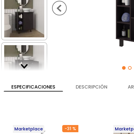
ESPECIFICACIONES
DESCRIPCIÓN
AR
-
31 %
Marketplace
Marketp