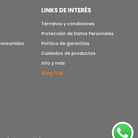
LINKS DE INTERÉS
Términos y condiciones
Protección de Datos Personales
 consumidor
Política de garantías
Cuidados de productos
Info y más
Blog FUN