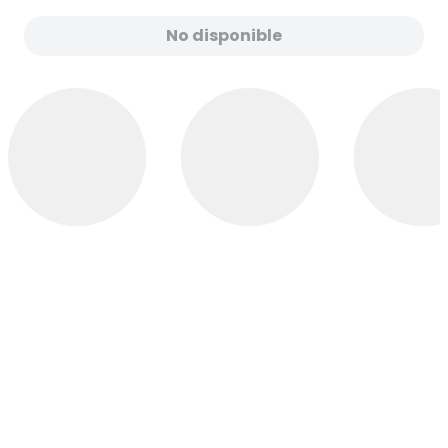
No disponible