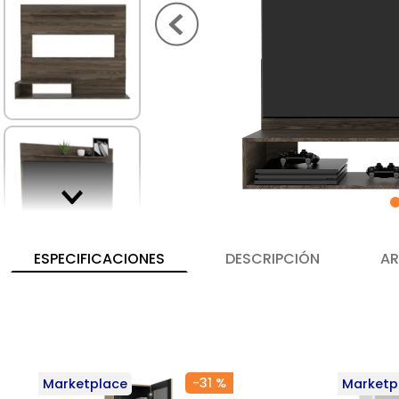
ESPECIFICACIONES
DESCRIPCIÓN
AR
-
31 %
Marketplace
Marketp