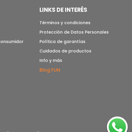
LINKS DE INTERÉS
Términos y condiciones
Protección de Datos Personales
 consumidor
Política de garantías
Cuidados de productos
Info y más
Blog FUN