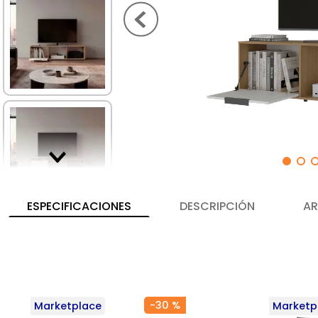
ESPECIFICACIONES
DESCRIPCIÓN
AR
-
30 %
Marketplace
Marketp