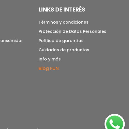
LINKS DE INTERÉS
Términos y condiciones
Protección de Datos Personales
 consumidor
Política de garantías
Cuidados de productos
Info y más
Blog FUN