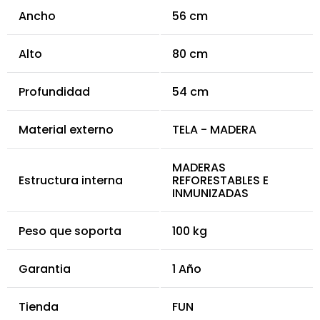
Ancho
56 cm
Alto
80 cm
Profundidad
54 cm
Material externo
TELA - MADERA
MADERAS
Estructura interna
REFORESTABLES E
INMUNIZADAS
Peso que soporta
100 kg
Garantia
1 Año
Tienda
FUN