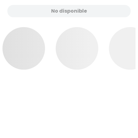
No disponible