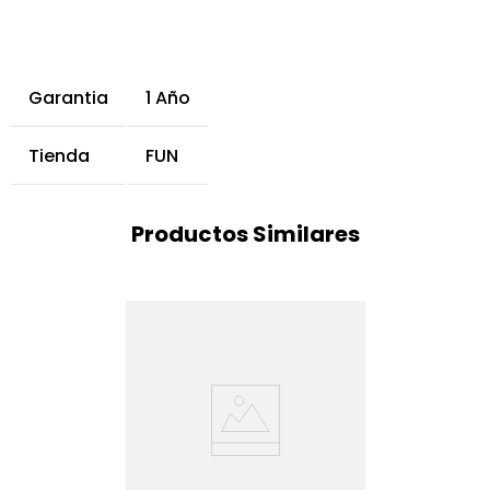
Garantia
1 Año
Tienda
FUN
Productos Similares