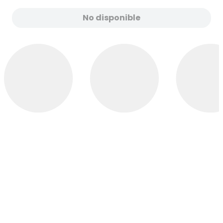
No disponible