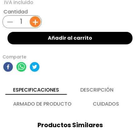
Cantidad
－
＋
Añadir al carrito
Comparte
ESPECIFICACIONES
DESCRIPCIÓN
ARMADO DE PRODUCTO
CUIDADOS
Productos Similares